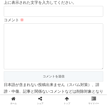
上に表示された文字を入力してください。
コメント
※
日本語が含まれない投稿出来ません（スパム対策）、誹
謗・中傷、記事と関係ないコメントなどは削除対象となり
ますのでご注意ください。
ホーム
シェア
トップ
サイドバー