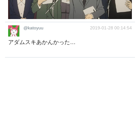
@katoyuu
2019-01-28 00:14:54
アダムスキあかんかった…