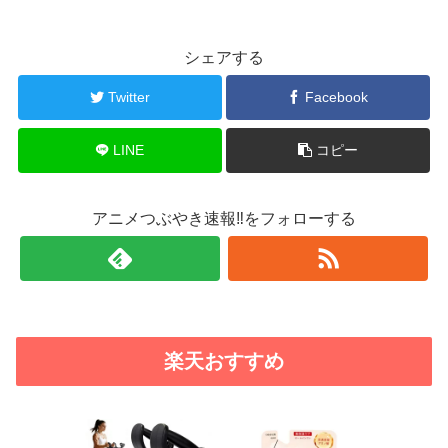
シェアする
Twitter
Facebook
LINE
コピー
アニメつぶやき速報‼をフォローする
楽天おすすめ