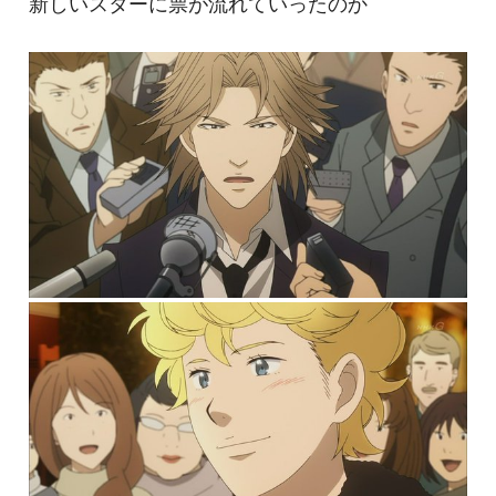
新しいスターに票が流れていったのか