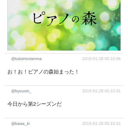
@tukishirotenma
2019-01-28 00:10:06
お！お！ピアノの森始まった！
@byousin_
2019-01-28 00:10:31
今日から第2シーズンだ
@kawa_ki
2019-01-28 00:10:42