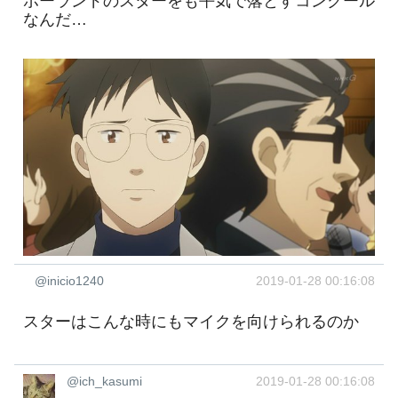
ポーランドのスターをも平気で落とすコンクール
なんだ…
@inicio1240
2019-01-28 00:16:08
スターはこんな時にもマイクを向けられるのか
@ich_kasumi
2019-01-28 00:16:08