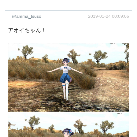
@amma_tsuso
2019-01-24 00:09:06
アオイちゃん！