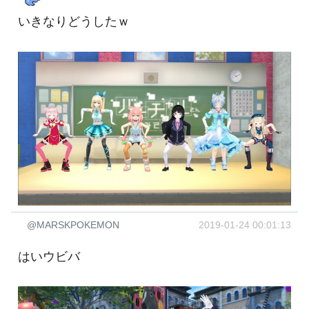
いきなりどうしたｗ
@MARSKPOKEMON
2019-01-24 00:01:13
はいウビバ