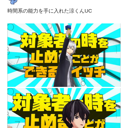
時間系の能力を手に入れた涼くんUC