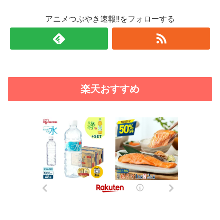
アニメつぶやき速報‼をフォローする
楽天おすすめ