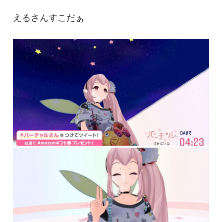
えるさんすこだぁ