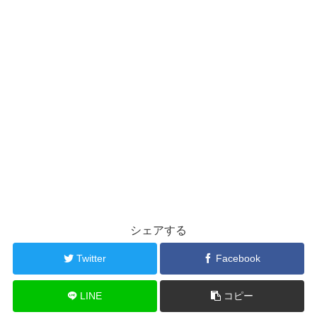
シェアする
Twitter
Facebook
LINE
コピー