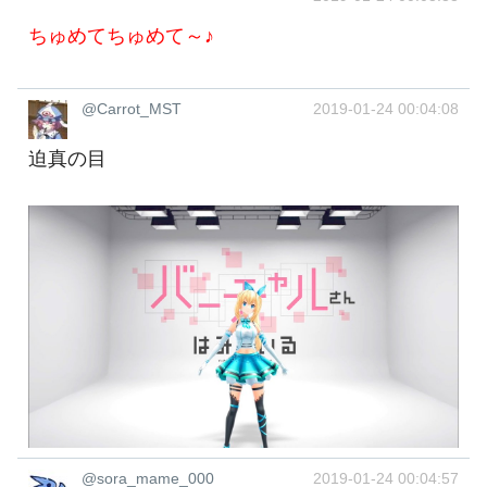
ちゅめてちゅめて～♪
@Carrot_MST
2019-01-24 00:04:08
迫真の目
@sora_mame_000
2019-01-24 00:04:57