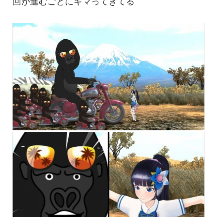
回が進むごとにキマってきてる