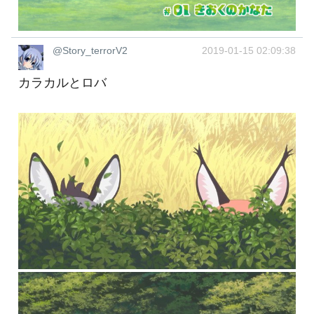
@Story_terrorV2
2019-01-15 02:09:38
カラカルとロバ