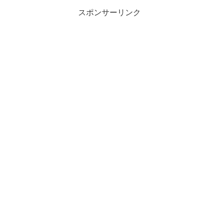
スポンサーリンク