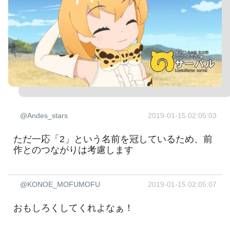
@Andes_stars
2019-01-15 02:05:03
ただ一応「2」という名前を冠しているため、前
作とのつながりは考慮します
@KONOE_MOFUMOFU
2019-01-15 02:05:07
おもしろくしてくれよなぁ！