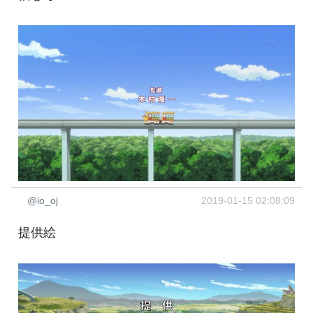
@io_oj
2019-01-15 02:08:09
提供絵