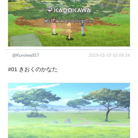
@Kuroiwa917
2019-01-15 02:09:24
#01 きおくのかなた