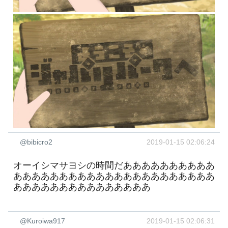
@bibicro2
2019-01-15 02:06:24
オーイシマサヨシの時間だああああああああああ
ああああああああああああああああああああああ
あああああああああああああああ
@Kuroiwa917
2019-01-15 02:06:31