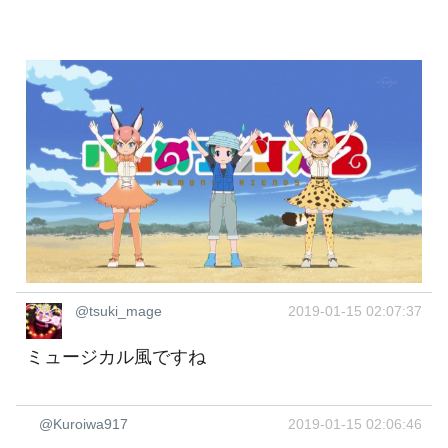
@tsuki_mage
2019-01-15 02:07:37
ミュージカル風ですね
@Kuroiwa917
2019-01-15 02:06:46