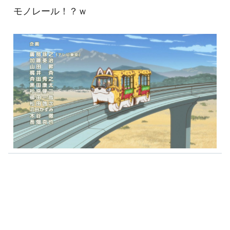
モノレール！？ｗ