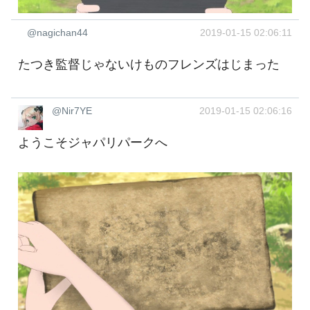
@nagichan44
2019-01-15 02:06:11
たつき監督じゃないけものフレンズはじまった
@Nir7YE
2019-01-15 02:06:16
ようこそジャパリパークへ