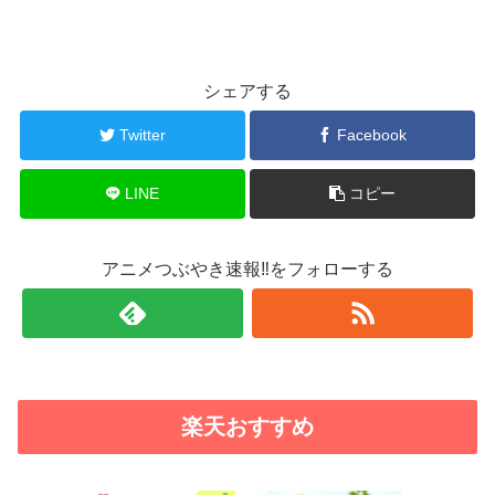
シェアする
Twitter
Facebook
LINE
コピー
アニメつぶやき速報‼をフォローする
楽天おすすめ