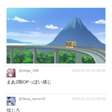
@shige_596
2019-01-15 02:08:02
まあ2期OPっぽい感じ
@Story_terrorV2
2019-01-15 02:09:01
信じろ