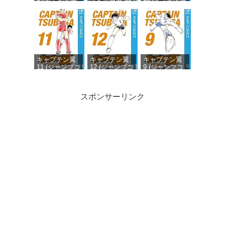
ミックス
ャンプコミックス
ミックス
DIGITAL)
DIGITAL)
DIGITAL)
キャプテン翼
キャプテン翼
キャプテン翼
11 (ジャンプコ
12 (ジャンプコ
9 (ジャンプコ
ミックス
ミックス
ミックス
DIGITAL)
DIGITAL)
DIGITAL)
スポンサーリンク
キャプテン翼
キャプテン翼
キャプテン翼
10 (ジャンプコ
19 (ジャンプコ
8 (ジャンプコ
ミックス
ミックス
ミックス
DIGITAL)
DIGITAL)
DIGITAL)
キャプテン翼
20 (ジャンプコ
ミックス
DIGITAL)