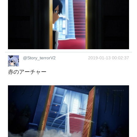
@Story_terrorV2
2019-01-13 00:02:37
赤のアーチャー