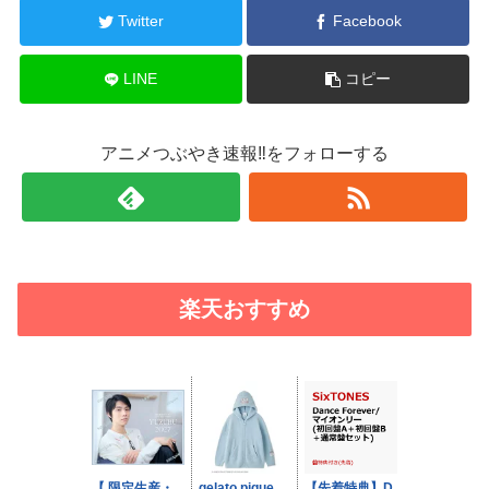
Twitter
Facebook
LINE
コピー
アニメつぶやき速報‼をフォローする
楽天おすすめ