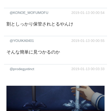
@KONOE_MOFUMOFU
2019-01-13 00:00:54
割としっかり保管されとるやんけ
@YOUIKA0401
2019-01-13 00:00:55
そんな簡単に見つかるのか
@prodegyxtinct
2019-01-13 00:03:33