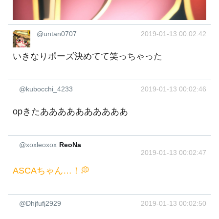
@untan0707
2019-01-13 00:02:42
いきなりポーズ決めてて笑っちゃった
@kubocchi_4233
2019-01-13 00:02:46
opきたああああああああああ
@xoxleoxox
ReoNa
2019-01-13 00:02:47
ASCAちゃん…！💭
@Dhjfufj2929
2019-01-13 00:02:50