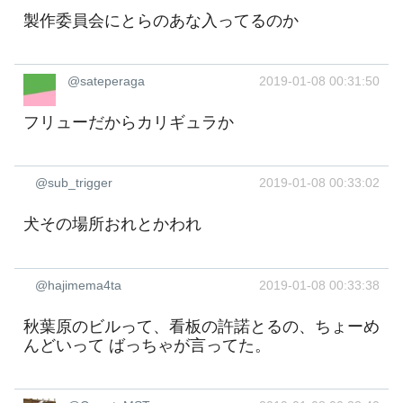
製作委員会にとらのあな入ってるのか
@sateperaga
2019-01-08 00:31:50
フリューだからカリギュラか
@sub_trigger
2019-01-08 00:33:02
犬その場所おれとかわれ
@hajimema4ta
2019-01-08 00:33:38
秋葉原のビルって、看板の許諾とるの、ちょーめ
んどいって ばっちゃが言ってた。