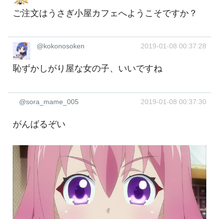
ご注文はうさぎ小屋カフェへようこそですか？
@kokonosoken
2019-01-08 00:37:28
恥ずかしがり屋な女の子、いいですね
@sora_mame_005
2019-01-08 00:37:30
がんばるぞい