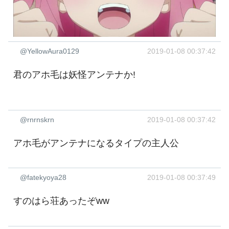
@YellowAura0129
2019-01-08 00:37:42
君のアホ毛は妖怪アンテナか!
@rnrnskrn
2019-01-08 00:37:42
アホ毛がアンテナになるタイプの主人公
@fatekyoya28
2019-01-08 00:37:49
すのはら荘あったぞww