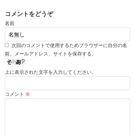
コメントをどうぞ
名前
次回のコメントで使用するためブラウザーに自分の名
前、メールアドレス、サイトを保存する。
上に表示された文字を入力してください。
コメント
※