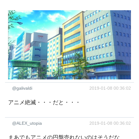
@galivaldi
2019-01-08 00:36:02
アニメ絶滅・・・だと・・・
@ALEX_utopia
2019-01-08 00:36:02
まあでもアニメの円盤売れないのはそうだな