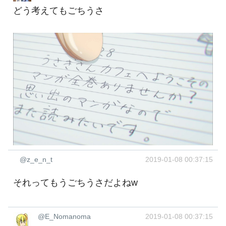
どう考えてもごちうさ
@z_e_n_t
2019-01-08 00:37:15
それってもうごちうさだよねw
@E_Nomanoma
2019-01-08 00:37:15