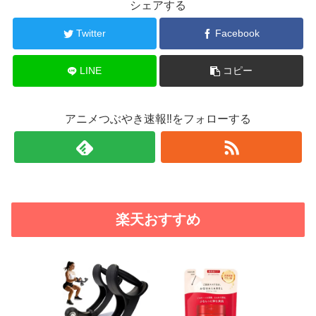
シェアする
Twitter
Facebook
LINE
コピー
アニメつぶやき速報‼をフォローする
楽天おすすめ