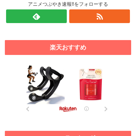
アニメつぶやき速報‼をフォローする
楽天おすすめ