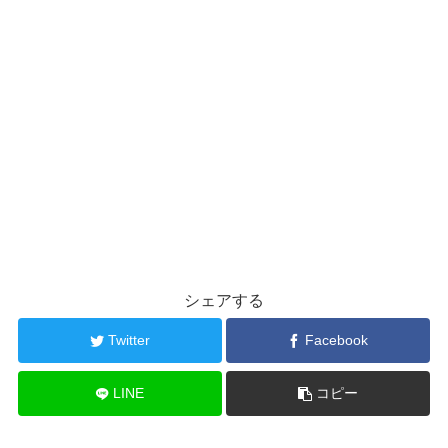
シェアする
Twitter
Facebook
LINE
コピー