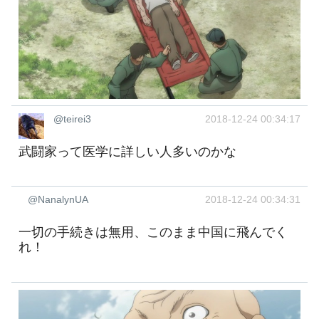
@teirei3
2018-12-24 00:34:17
武闘家って医学に詳しい人多いのかな
@NanalynUA
2018-12-24 00:34:31
一切の手続きは無用、このまま中国に飛んでく
れ！