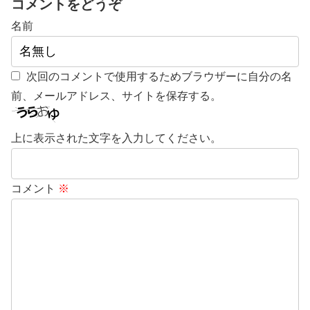
コメントをどうぞ
名前
次回のコメントで使用するためブラウザーに自分の名
前、メールアドレス、サイトを保存する。
上に表示された文字を入力してください。
コメント
※