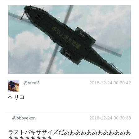
@teirei3
2018-12-24 00:30:42
ヘリコ
@bbbyokon
2018-12-24 00:30:38
ラストバキササイズだああああああああああああ
ああああああああ