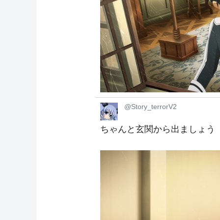
@Story_terrorV2
ちゃんと玄関から出ましょう