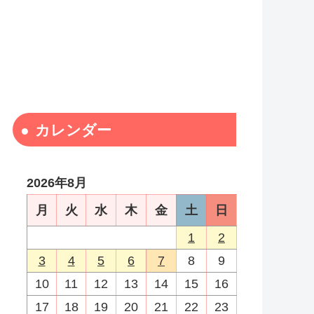
カレンダー
2026年8月
月
火
水
木
金
土
日
1
2
3
4
5
6
7
8
9
10
11
12
13
14
15
16
17
18
19
20
21
22
23