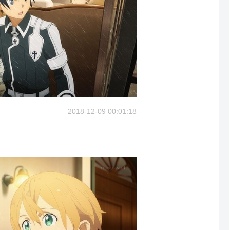
2018-12-09 00:01:18