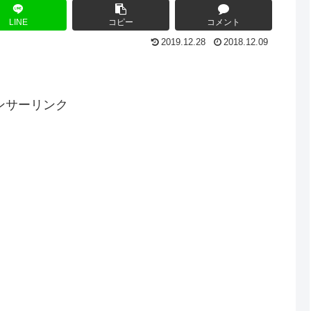
LINE
コピー
コメント
2019.12.28
2018.12.09
ンサーリンク