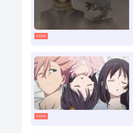
2020冬
2020冬