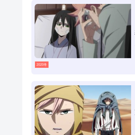
2020冬