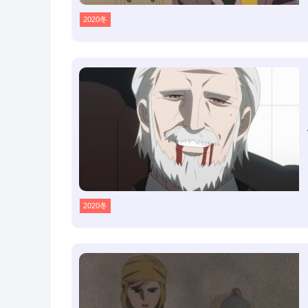
2020冬
2020冬