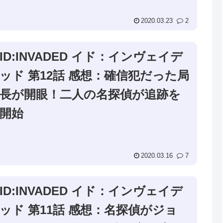
2020.03.23
2
ID:INVADED イド：インヴェイデ
ッド 第12話 感想：確信犯だった局
長が開眼！二人の名探偵が追跡を
開始
2020.03.16
7
ID:INVADED イド：インヴェイデ
ッド 第11話 感想：名探偵がジョ