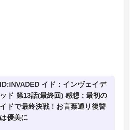
ID:INVADED イド：インヴェイデ
ッド 第13話(最終回) 感想：最初の
イドで最終決戦！お言葉通り復讐
は優美に