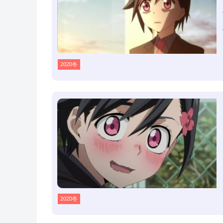
2020冬
2020冬