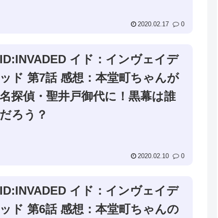
2020.02.17
0
ID:INVADED イド：インヴェイデ
ッド 第7話 感想：本堂町ちゃんが
名探偵・聖井戸御代に！黒幕は誰
だろう？
2020.02.10
0
ID:INVADED イド：インヴェイデ
ッド 第6話 感想：本堂町ちゃんの