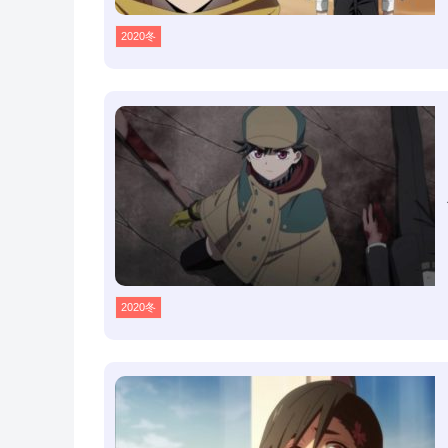
2020冬
2020冬