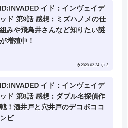
ID:INVADED イド：インヴェイデ
ッド 第9話 感想：ミズハノメの仕
組みや飛鳥井さんなど知りたい謎
が増殖中！
2020.02.24
3
ID:INVADED イド：インヴェイデ
ッド 第8話 感想：ダブル名探偵作
戦！酒井戸と穴井戸のデコボココ
ンビ