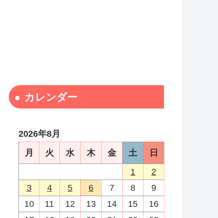
カレンダー
2026年8月
月
火
水
木
金
土
日
1
2
3
4
5
6
7
8
9
10
11
12
13
14
15
16