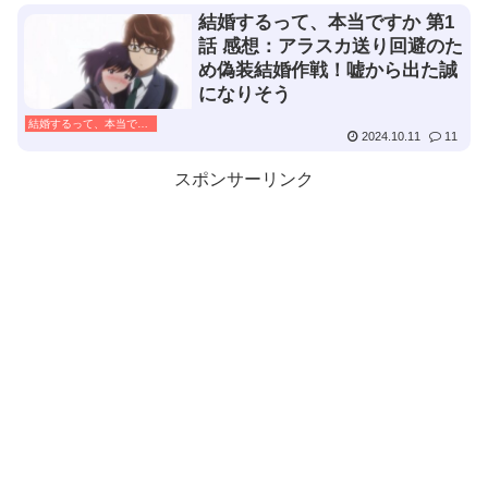
結婚するって、本当ですか 第1
話 感想：アラスカ送り回避のた
め偽装結婚作戦！嘘から出た誠
になりそう
結婚するって、本当ですか
2024.10.11
11
スポンサーリンク