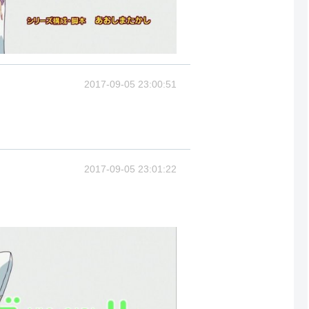
2017-09-05 23:00:51
2017-09-05 23:01:22