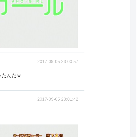
2017-09-05 23:00:57
ったんだｗ
2017-09-05 23:01:42