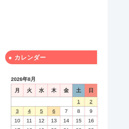
カレンダー
2026年8月
月
火
水
木
金
土
日
1
2
3
4
5
6
7
8
9
10
11
12
13
14
15
16