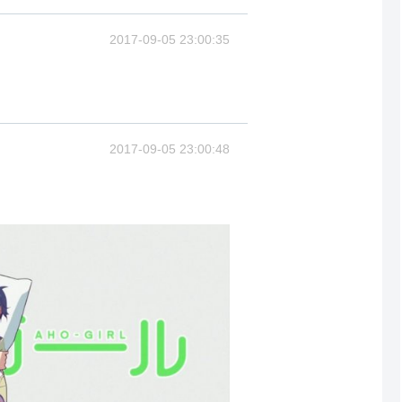
2017-09-05 23:00:35
2017-09-05 23:00:48