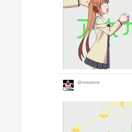
@newalone