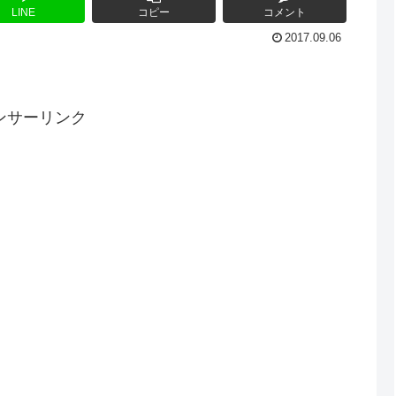
LINE
コピー
コメント
2017.09.06
ンサーリンク