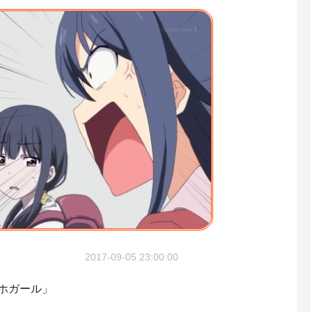
2017-09-05 23:00:00
アホガール」