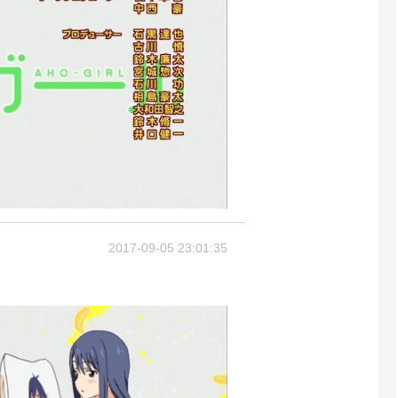
2017-09-05 23:01:35