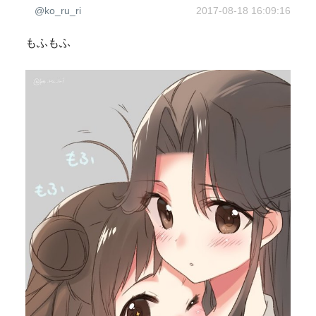
@ko_ru_ri
2017-08-18 16:09:16
もふもふ