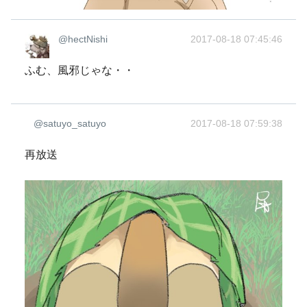
@hectNishi
2017-08-18 07:45:46
ふむ、風邪じゃな・・
@satuyo_satuyo
2017-08-18 07:59:38
再放送