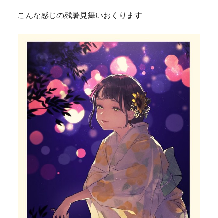
こんな感じの残暑見舞いおくります