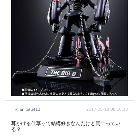
@anitetu413
2017-08-18 08:16:38
耳かける仕草って結構好きなんだけど同士ってい
る？