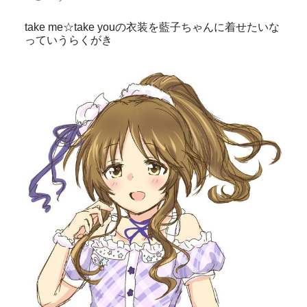
take me☆take youの衣装を藍子ちゃんに着せたいな
っていうらくがき