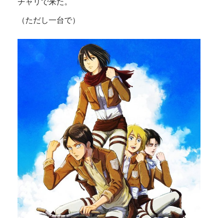
チャリで来た。
（ただし一台で）