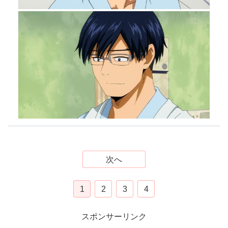
次へ
1
2
3
4
スポンサーリンク