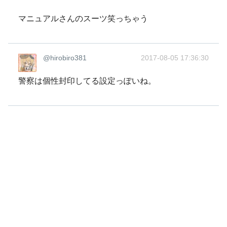
マニュアルさんのスーツ笑っちゃう
@hirobiro381
2017-08-05 17:36:30
警察は個性封印してる設定っぽいね。