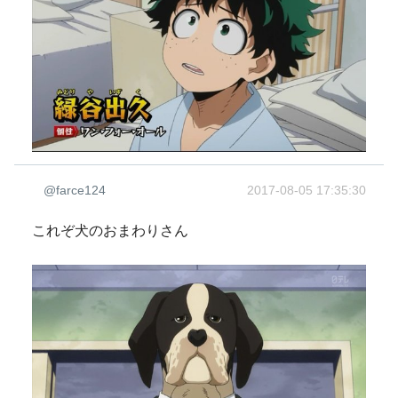
@farce124
2017-08-05 17:35:30
これぞ犬のおまわりさん