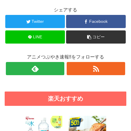
シェアする
Twitter
Facebook
LINE
コピー
アニメつぶやき速報‼をフォローする
楽天おすすめ