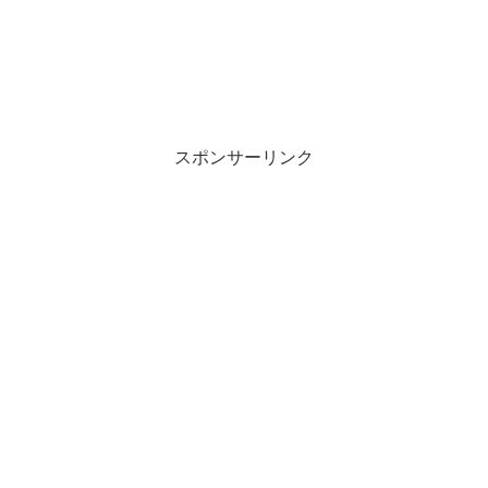
スポンサーリンク