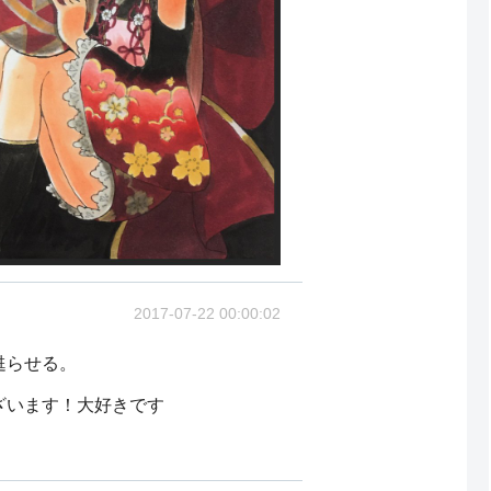
2017-07-22 00:00:02
甦らせる。
ざいます！大好きです