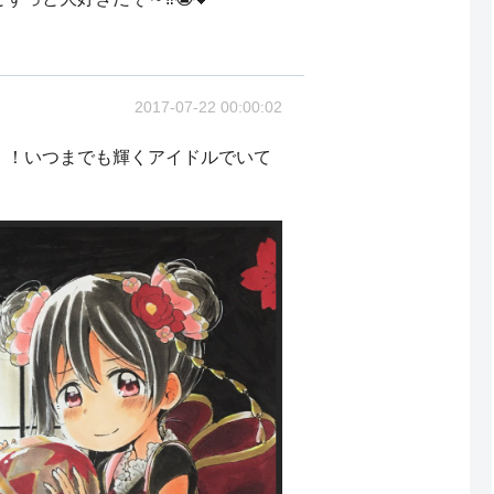
2017-07-22 00:00:02
！！いつまでも輝くアイドルでいて