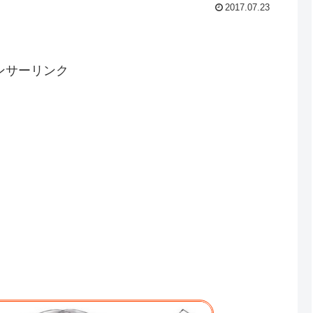
2017.07.23
ンサーリンク