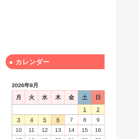
カレンダー
2026年8月
月
火
水
木
金
土
日
1
2
3
4
5
6
7
8
9
10
11
12
13
14
15
16