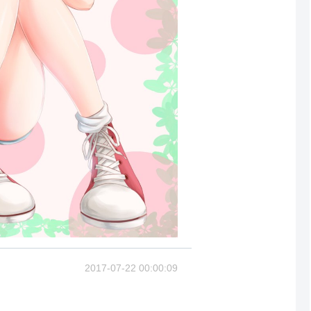
2017-07-22 00:00:09