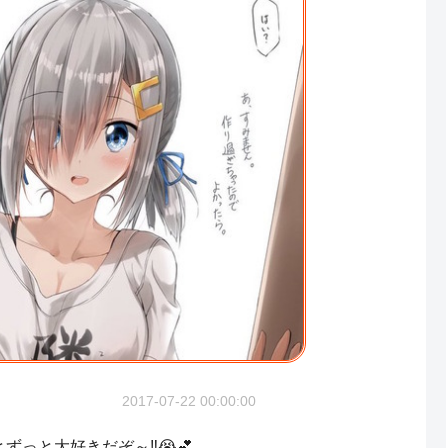
2017-07-22 00:00:00
ずっと大好きだぞ～‼️😭💕