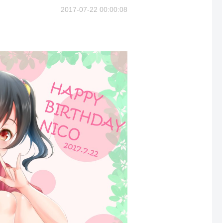
2017-07-22 00:00:08