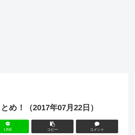
め！（2017年07月22日）
LINE
コピー
コメント