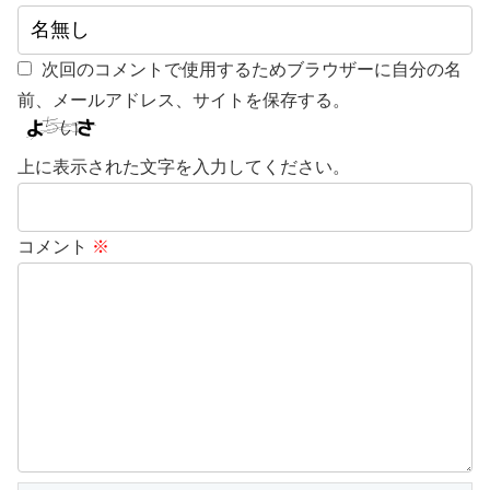
次回のコメントで使用するためブラウザーに自分の名
前、メールアドレス、サイトを保存する。
上に表示された文字を入力してください。
コメント
※