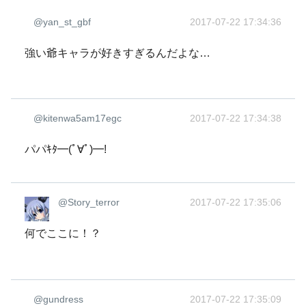
@yan_st_gbf
2017-07-22 17:34:36
強い爺キャラが好きすぎるんだよな…
@kitenwa5am17egc
2017-07-22 17:34:38
パパｷﾀ━(ﾟ∀ﾟ)━!
@Story_terror
2017-07-22 17:35:06
何でここに！？
@gundress
2017-07-22 17:35:09