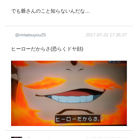
でも爺さんのこと知らないんだな…
@rintatsuyou25
2017-07-22 17:35:27
ヒーローだからさ(恐らくドヤ顔)