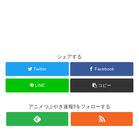
シェアする
Twitter
Facebook
LINE
コピー
アニメつぶやき速報‼をフォローする