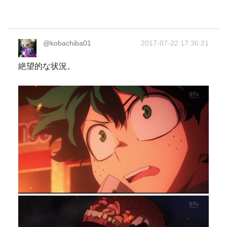
@kobachiba01
2017-07-22 17:36:21
絶望的な状況。