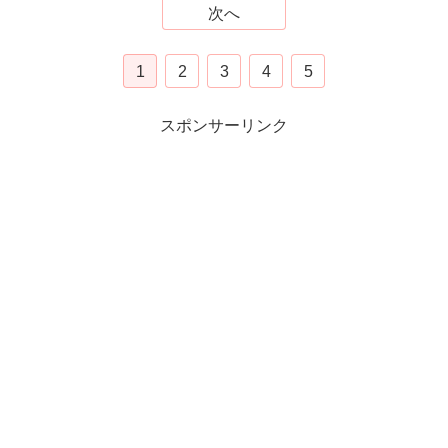
次へ
1
2
3
4
5
スポンサーリンク