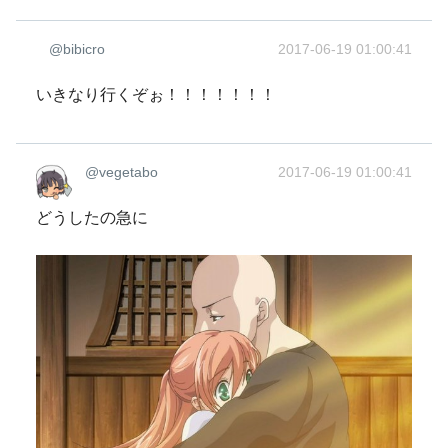
@bibicro
2017-06-19 01:00:41
いきなり行くぞぉ！！！！！！！
@vegetabo
2017-06-19 01:00:41
どうしたの急に