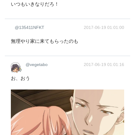
いつもいきなりだろ！
@135411NFKT
2017-06-19 01:01:00
無理やり家に来てもらったのも
@vegetabo
2017-06-19 01:01:16
お、おう