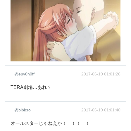
@epy0n0ff
2017-06-19 01:01:26
TERA劇場…あれ？
@bibicro
2017-06-19 01:01:40
オールスターじゃねえか！！！！！！