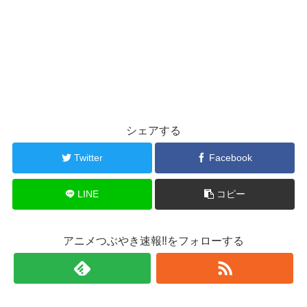
シェアする
Twitter
Facebook
LINE
コピー
アニメつぶやき速報‼をフォローする