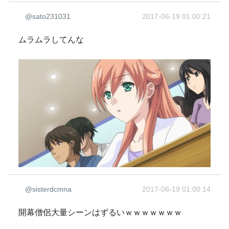
@sato231031
2017-06-19 01:00:21
ムラムラしてんな
@sisterdcmna
2017-06-19 01:00:14
開幕僧侶大量シーンはずるいｗｗｗｗｗｗｗ