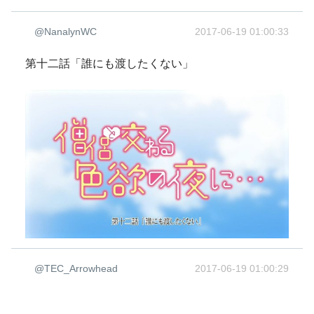
@NanalynWC
2017-06-19 01:00:33
第十二話「誰にも渡したくない」
@TEC_Arrowhead
2017-06-19 01:00:29