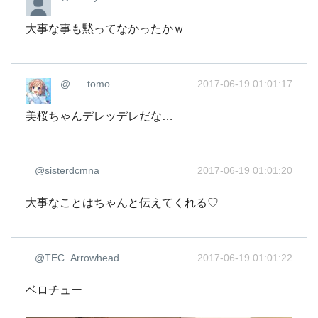
大事な事も黙ってなかったかｗ
@___tomo___
2017-06-19 01:01:17
美桜ちゃんデレッデレだな…
@sisterdcmna
2017-06-19 01:01:20
大事なことはちゃんと伝えてくれる♡
@TEC_Arrowhead
2017-06-19 01:01:22
ベロチュー