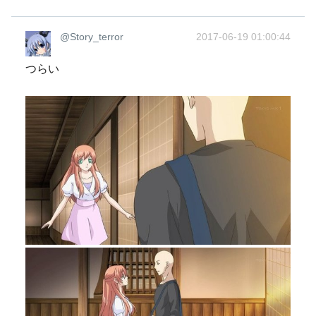
@Story_terror
2017-06-19 01:00:44
つらい