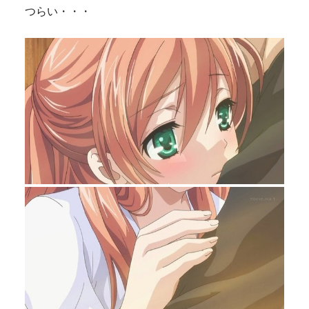
つらい・・・