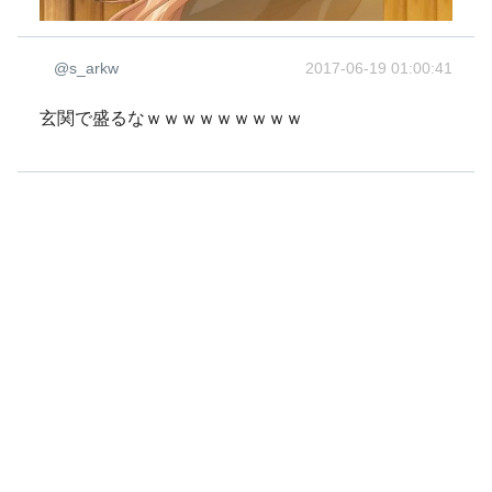
@s_arkw
2017-06-19 01:00:41
玄関で盛るなｗｗｗｗｗｗｗｗｗ