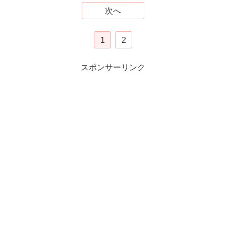
次へ
1
2
スポンサーリンク