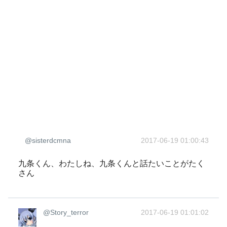
@sisterdcmna
2017-06-19 01:00:43
九条くん、わたしね、九条くんと話たいことがたく
さん
@Story_terror
2017-06-19 01:01:02