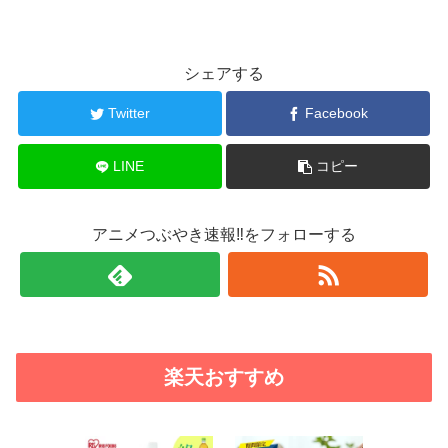
シェアする
Twitter
Facebook
LINE
コピー
アニメつぶやき速報‼をフォローする
楽天おすすめ