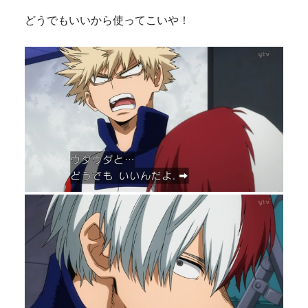
どうでもいいから使ってこいや！