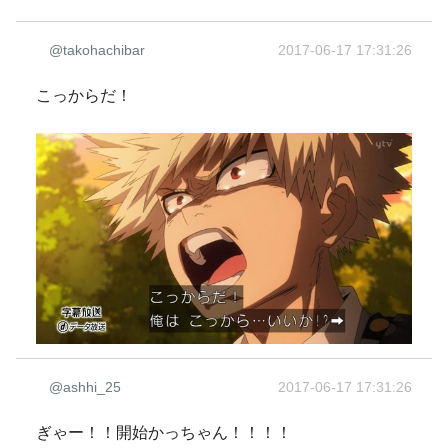
@takohachibar
2017-06-17 17:31:26
こっからだ！
@ashhi_25
2017-06-17 17:31:26
ぎゃー！！開始かっちゃん！！！！