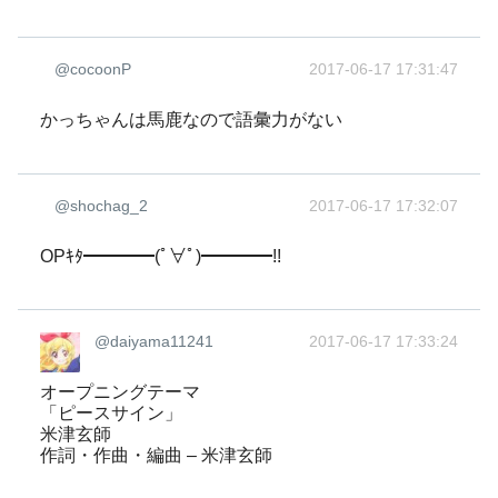
@cocoonP
2017-06-17 17:31:47
かっちゃんは馬鹿なので語彙力がない
@shochag_2
2017-06-17 17:32:07
OPｷﾀ━━━━(ﾟ∀ﾟ)━━━━!!
@daiyama11241
2017-06-17 17:33:24
オープニングテーマ
「ピースサイン」
米津玄師
作詞・作曲・編曲 – 米津玄師