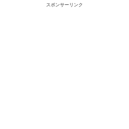
スポンサーリンク