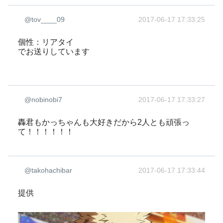
@tov____09
2017-06-17 17:33:25
個性：リアタイ
でお送りしています
@nobinobi7
2017-06-17 17:33:27
轟君もかっちゃんも大好きだから2人とも頑張っ
て！！！！！！
@takohachibar
2017-06-17 17:33:44
提供