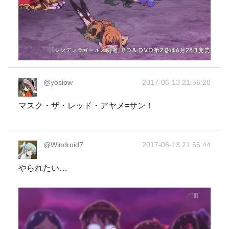
@yosiow
2017-06-13 21:56:28
マスク・ザ・レッド・アヤメ=サン！
@Windroid7
2017-06-13 21:56:44
やられたい…