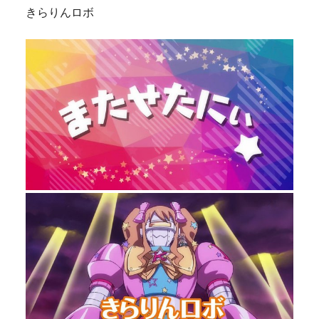
きらりんロボ