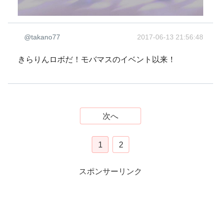
@takano77
2017-06-13 21:56:48
きらりんロボだ！モバマスのイベント以来！
次へ
1
2
スポンサーリンク