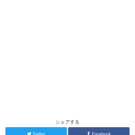
シェアする
Twitter
Facebook