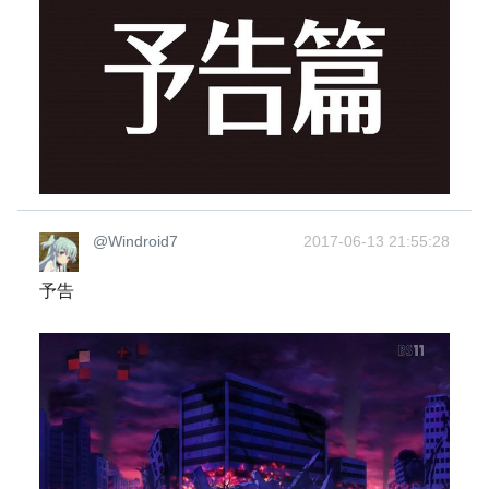
@Windroid7
2017-06-13 21:55:28
予告