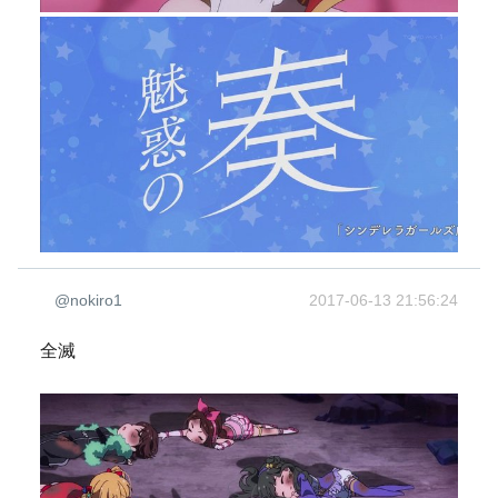
@nokiro1
2017-06-13 21:56:24
全滅