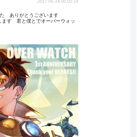
2017-05-24 00:02:24
した ありがとうございます
します 君と僕とでオーバーウォッ