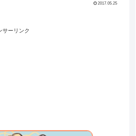
2017.05.25
ンサーリンク