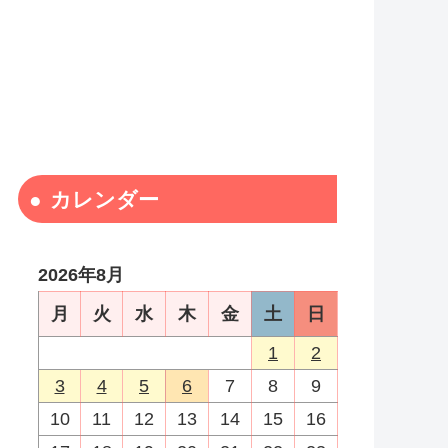
カレンダー
2026年8月
月
火
水
木
金
土
日
1
2
3
4
5
6
7
8
9
10
11
12
13
14
15
16