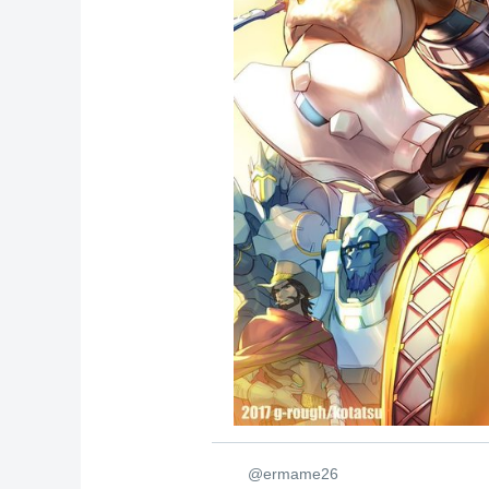
@ermame26