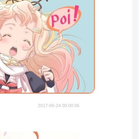
2017-05-24 00:00:06