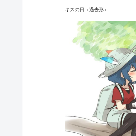
キスの日（過去形）