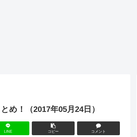
め！（2017年05月24日）
LINE
コピー
コメント