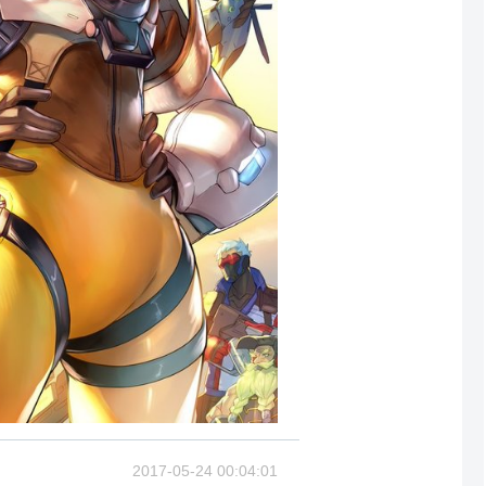
2017-05-24 00:04:01