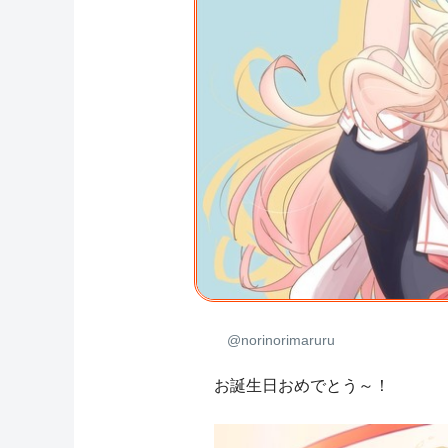
@norinorimaruru
お誕生日おめでとう～！