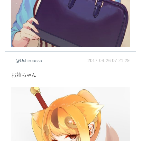
@Ushiroassa
2017-04-26 07:21:29
お姉ちゃん