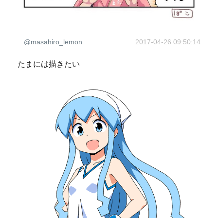
@masahiro_lemon
2017-04-26 09:50:14
たまには描きたい