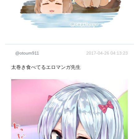
@otoum911
2017-04-26 04:13:23
太巻き食べてるエロマンガ先生