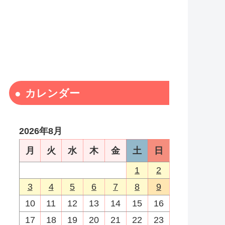
カレンダー
2026年8月
月
火
水
木
金
土
日
1
2
3
4
5
6
7
8
9
10
11
12
13
14
15
16
17
18
19
20
21
22
23