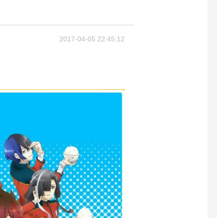
2017-04-05 22:45:12