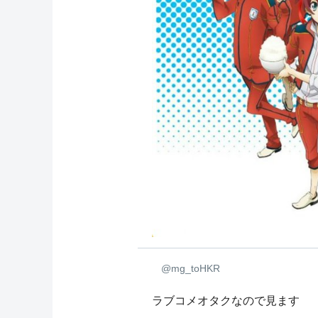
@mg_toHKR
ラブコメオタクなので見ます