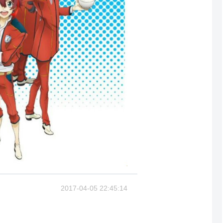
2017-04-05 22:45:14