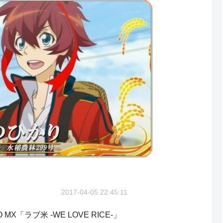
2017-04-05 22:45:11
 MX「ラブ米 -WE LOVE RICE-」