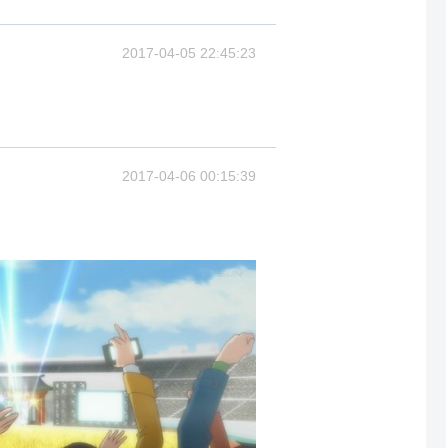
2017-04-05 22:45:23
2017-04-06 00:15:39