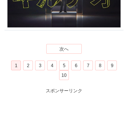
次へ
1
2
3
4
5
6
7
8
9
10
スポンサーリンク