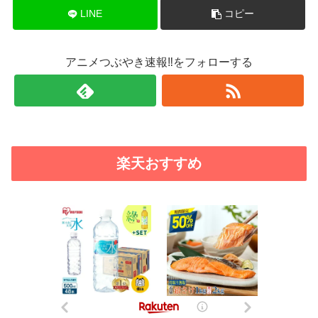
LINE
コピー
アニメつぶやき速報‼をフォローする
楽天おすすめ