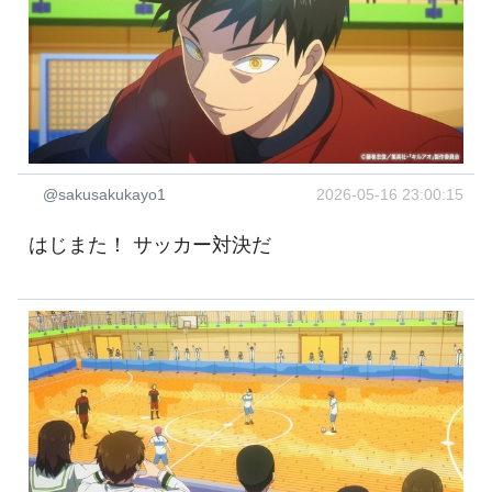
@sakusakukayo1
2026-05-16 23:00:15
はじまた！ サッカー対決だ