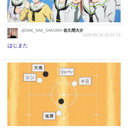
@SAK_SAK_SAKUMA
佐久間大介
2026-05-16 23:01:13
はじまた