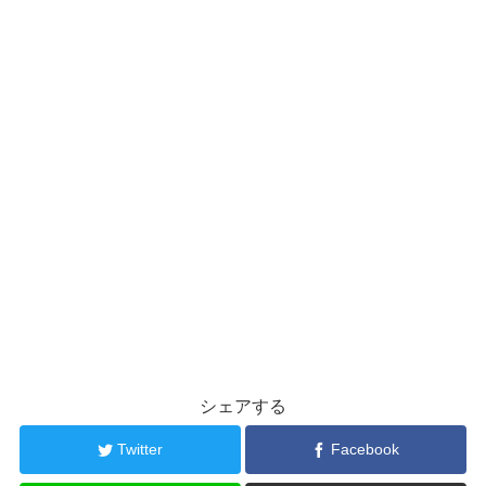
シェアする
Twitter
Facebook