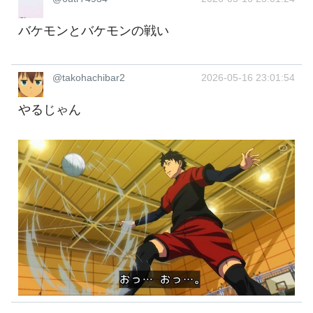
バケモンとバケモンの戦い
@takohachibar2
2026-05-16 23:01:54
やるじゃん