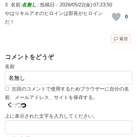
3
名前:
名無し
:
投稿日：2026/05/22(金) 07:23:50
やはりキルアオのヒロインは部長がヒロイン
0
だ！
返信
コメントをどうぞ
名前
次回のコメントで使用するためブラウザーに自分の名
前、メールアドレス、サイトを保存する。
上に表示された文字を入力してください。