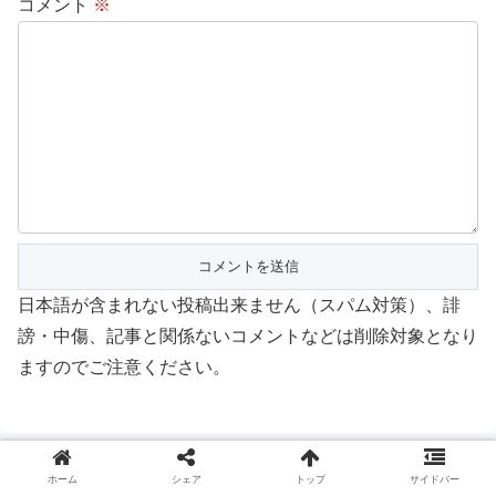
コメント
※
日本語が含まれない投稿出来ません（スパム対策）、誹
謗・中傷、記事と関係ないコメントなどは削除対象となり
ますのでご注意ください。
ホーム
シェア
トップ
サイドバー