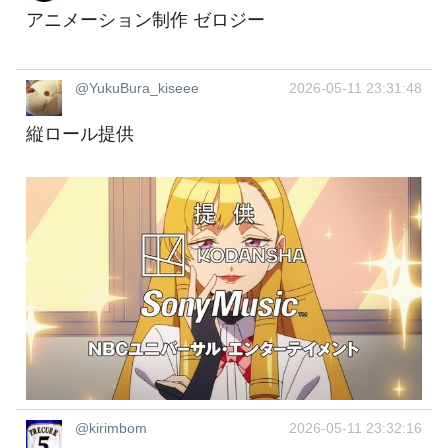
アニメーション制作 ゼロジー
@YukuBura_kiseee
2026-05-11 23:31:48
縦ロール提供
@kirimbom
2026-05-11 23:32:16