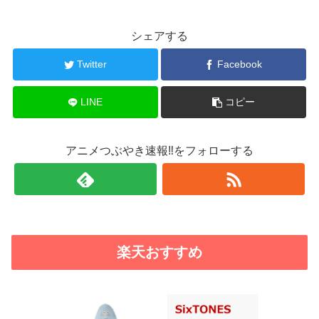
シェアする
Twitter
Facebook
LINE
コピー
アニメつぶやき速報‼をフォローする
楽天おすすめ