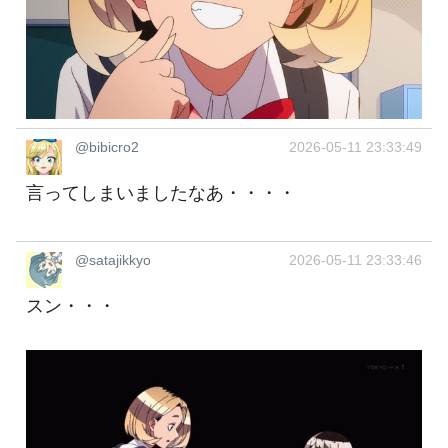
@bibicro2
2026-05-11 23:33:49
言ってしまいましたなあ・・・・
@satajikkyo
2026-05-11 23:33:46
スン・・・