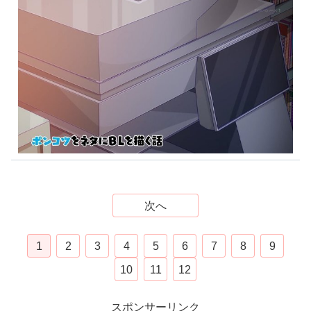
次へ
1
2
3
4
5
6
7
8
9
10
11
12
スポンサーリンク