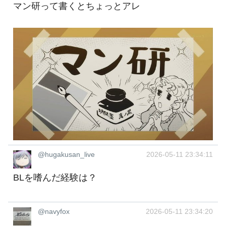
マン研って書くとちょっとアレ
@hugakusan_live
2026-05-11 23:34:11
BLを嗜んだ経験は？
@navyfox
2026-05-11 23:34:20