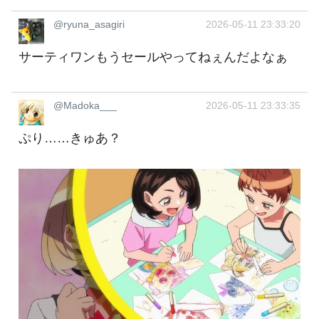
@ryuna_asagiri
2026-05-11 23:33:20
サーティワンもうセールやってねぇんだよなぁ
@Madoka___
2026-05-11 23:33:35
ぷり……きゅあ？