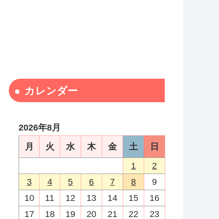
カレンダー
2026年8月
月
火
水
木
金
土
日
1
2
3
4
5
6
7
8
9
10
11
12
13
14
15
16
17
18
19
20
21
22
23