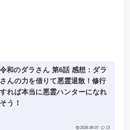
令和のダラさん 第6話 感想：ダラ
さんの力を借りて悪霊退散！修行
すれば本当に悪霊ハンターになれ
そう！
2026.08.07
13