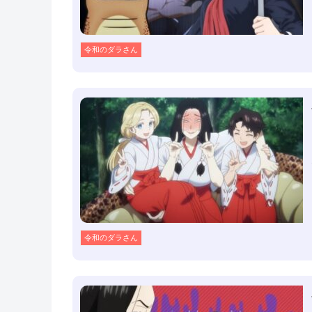
令和のダラさん
令和のダラさん