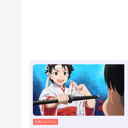
令和のダラさん