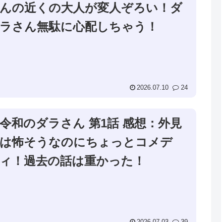
んの近くの大人が変人ぞろい！ダ
ラさん無駄に心配しちゃう！
2026.07.10
24
令和のダラさん 第1話 感想：外見
は怖そうなのにちょっとコメデ
ィ！過去の話は重かった！
2026.07.03
39