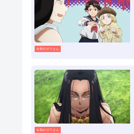
令和のダラさん
令和のダラさん