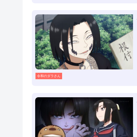
令和のダラさん