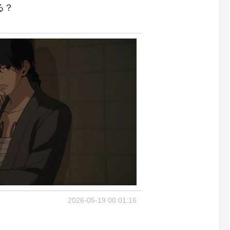
る？
2026-05-19 00:01:16