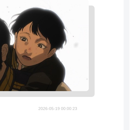
2026-05-19 00:00:23