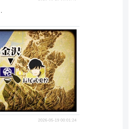
中⋯
2026-05-19 00:01:24