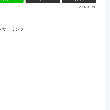
LINE
コピー
コメント
2026.05.19
ンサーリンク