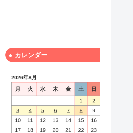
カレンダー
2026年8月
月
火
水
木
金
土
日
1
2
3
4
5
6
7
8
9
10
11
12
13
14
15
16
17
18
19
20
21
22
23