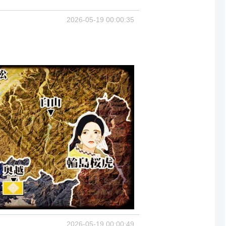
2026-05-19 00:00:35
2026-05-19 00:00:49